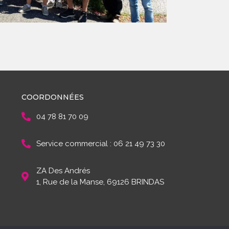
COORDONNÉES
04 78 81 70 09
Service commercial : 06 21 49 73 30
ZA Des Andrés
1, Rue de la Manse, 69126 BRINDAS