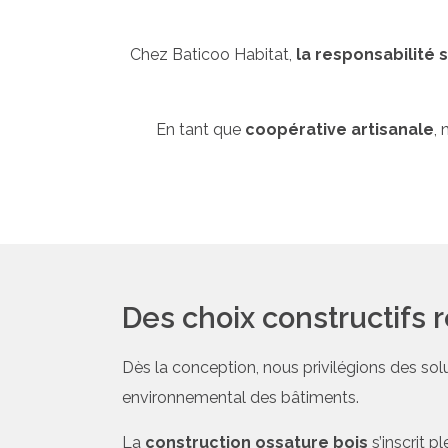
Chez Baticoo Habitat,
la responsabilité
En tant que
coopérative artisanale
,
Des choix constructifs
Dès la conception, nous privilégions des solu
environnemental des bâtiments.
La
construction ossature bois
s’inscrit 