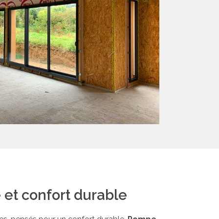
et confort durable