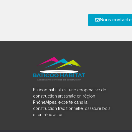
Nous contacte
Baticoo habitat est une coopérative de
construction artisanale en région
RhôneAlpes, experte dans la
construction traditionnelle, ossature bois
et en rénovation.